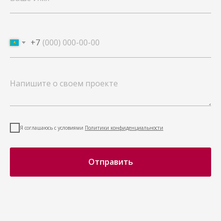
+7
Я соглашаюсь с условиями
Политики конфиденциальности
Отправить