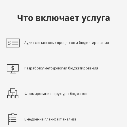
Что включает услуга
Аудит финансовых процессов и бюджетирования
Разработку методологии бюджетирования
Формирование структуры бюджетов
Внедрение план-факт анализа