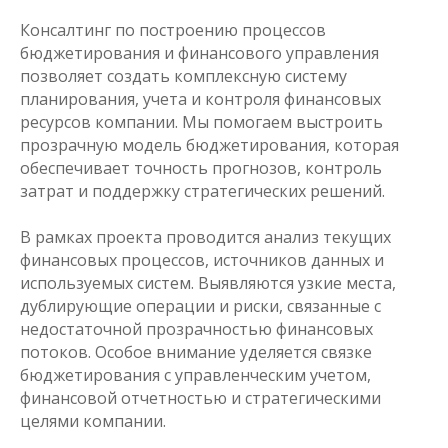
Консалтинг по построению процессов
бюджетирования и финансового управления
позволяет создать комплексную систему
планирования, учета и контроля финансовых
ресурсов компании. Мы помогаем выстроить
прозрачную модель бюджетирования, которая
обеспечивает точность прогнозов, контроль
затрат и поддержку стратегических решений.
В рамках проекта проводится анализ текущих
финансовых процессов, источников данных и
используемых систем. Выявляются узкие места,
дублирующие операции и риски, связанные с
недостаточной прозрачностью финансовых
потоков. Особое внимание уделяется связке
бюджетирования с управленческим учетом,
финансовой отчетностью и стратегическими
целями компании.