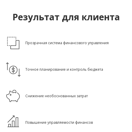
Результат для клиента
Прозрачная система финансового управления
Точное планирование и контроль бюджета
Снижение необоснованных затрат
Повышение управляемости финансов