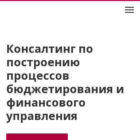
Консалтинг по
построению
процессов
бюджетирования и
финансового
управления