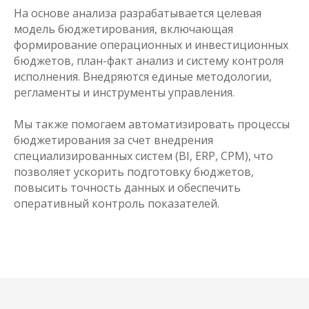
На основе анализа разрабатывается целевая
модель бюджетирования, включающая
формирование операционных и инвестиционных
бюджетов, план-факт анализ и систему контроля
исполнения. Внедряются единые методологии,
регламенты и инструменты управления.
Мы также помогаем автоматизировать процессы
бюджетирования за счет внедрения
специализированных систем (BI, ERP, CPM), что
позволяет ускорить подготовку бюджетов,
повысить точность данных и обеспечить
оперативный контроль показателей.