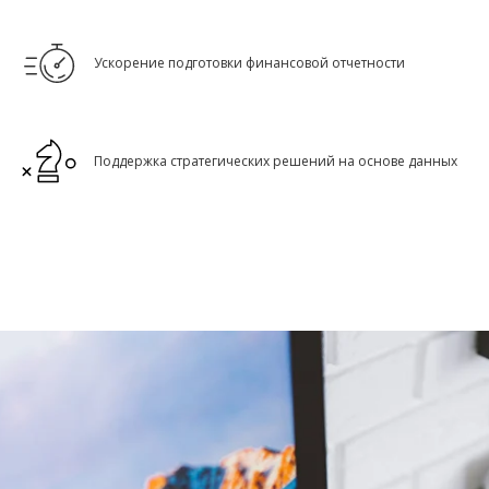
Ускорение подготовки финансовой отчетности
Поддержка стратегических решений на основе данных