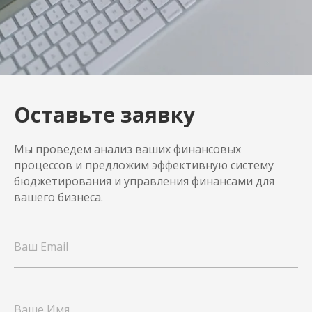
Оставьте заявку
Мы проведем анализ ваших финансовых
процессов и предложим эффективную систему
бюджетирования и управления финансами для
вашего бизнеса.