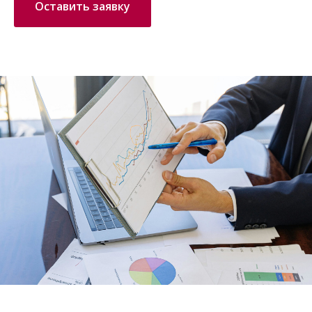
Оставить заявку