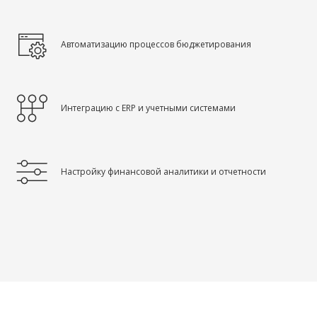
Автоматизацию процессов бюджетирования
Интеграцию с ERP и учетными системами
Настройку финансовой аналитики и отчетности