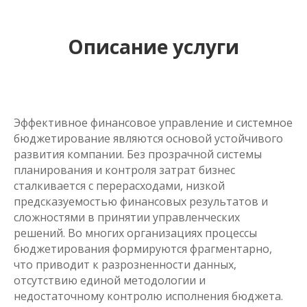
Описание услуги
Эффективное финансовое управление и системное
бюджетирование являются основой устойчивого
развития компании. Без прозрачной системы
планирования и контроля затрат бизнес
сталкивается с перерасходами, низкой
предсказуемостью финансовых результатов и
сложностями в принятии управленческих
решений. Во многих организациях процессы
бюджетирования формируются фрагментарно,
что приводит к разрозненности данных,
отсутствию единой методологии и
недостаточному контролю исполнения бюджета.