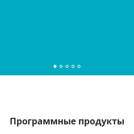
Программные продукты