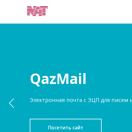
QazMail
Электронная почта с ЭЦП для писем 
Посетить сайт