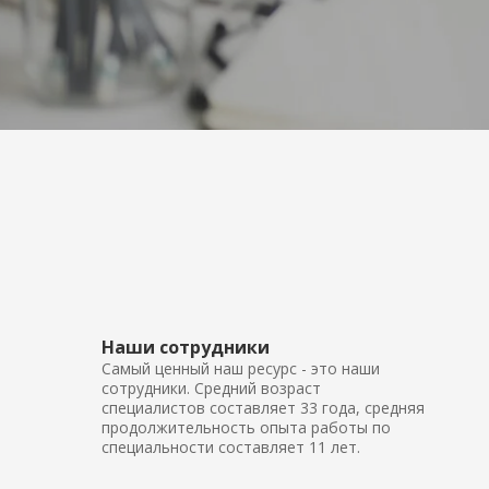
Наши сотрудники
Самый ценный наш ресурс - это наши
сотрудники. Средний возраст
специалистов составляет 33 года, средняя
продолжительность опыта работы по
специальности составляет 11 лет.