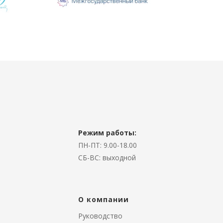
Режим работы:
ПН-ПТ:
9.00-18.00
СБ-ВС:
выходной
О компании
Руководство