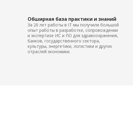
Обширная база практики и знаний
За 20 лет работы в IT мы получили большой
опыт работы в разработке, сопровождении
и экспертизе ИС и ПО для здравоохранения,
банков, государственного сектора,
культуры, энергетики, логистики и других
отраслей экономики.