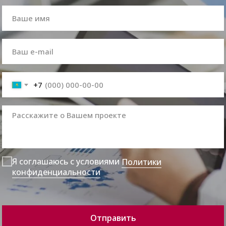
+7
Я соглашаюсь с условиями
Политики
конфиденциальности
Отправить