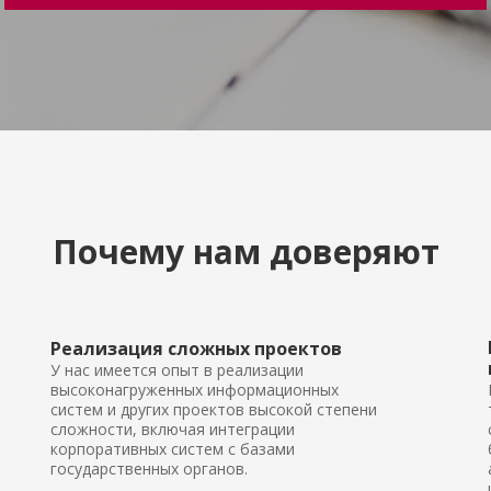
Почему нам доверяют
Реализация сложных проектов
У нас имеется опыт в реализации
высоконагруженных информационных
систем и других проектов высокой степени
сложности, включая интеграции
корпоративных систем с базами
государственных органов.