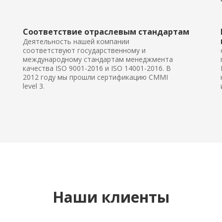
Соответствие отраслевым стандартам
Деятельность нашей компании
соответствуют государственному и
международному стандартам менеджмента
качества
ISO 9001-201
6
и
ISO 14001-2016.
В
2012 году мы прошли сертификацию CMMI
level 3.
Наши клиенты