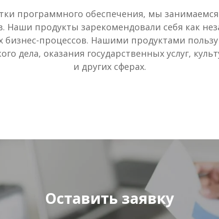
отки программного обеспечения, мы занимаемся
. Наши продукты зарекомендовали себя как н
 бизнес-процессов. Нашими продуктами пользу
го дела, оказания государственных услуг, куль
и других сферах.
Оставить заявку